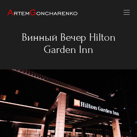
Винный Вечер Hilton
Garden Inn