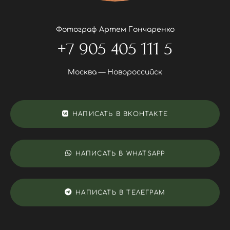
Фотограф Артем Гончаренко
+7 905 405 111 5
Москва — Новороссийск
НАПИСАТЬ В ВКОНТАКТЕ
НАПИСАТЬ В WHATSAPP
НАПИСАТЬ В ТЕЛЕГРАМ