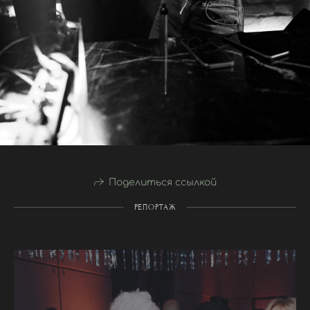
Поделиться ссылкой
РЕПОРТАЖ