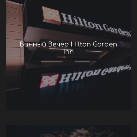
Винный Вечер Hilton Garden
Inn