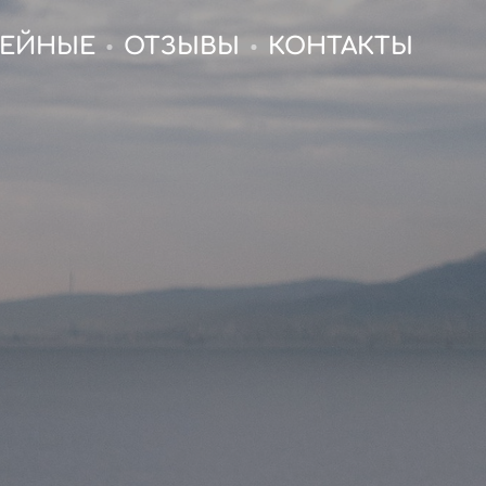
ЕЙНЫЕ
ОТЗЫВЫ
КОНТАКТЫ