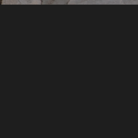
цены на услуги