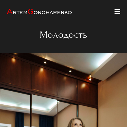
Молодость